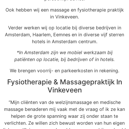
Ook hebben wij een massage en fysiotherapie praktijk
in Vinkeveen.
Verder werken wij op locatie bij diverse bedrijven in
Amsterdam, Haarlem, Eemnes en in diverse vijf sterren
hotels in Amsterdam centrum.
*In Amsterdam zijn we mobiel werkzaam bij
patiënten op locatie, bij bedrijven of in hotels.
We brengen voorrij- en parkeerkosten in rekening.
Fysiotherapie & Massagepraktijk In
Vinkeveen
“Mijn cliënten van de welzijnsmassage en medische
massage benaderen mij vaak met de vraag of ik ze kan
helpen de grote spanning waar zij onder staan te
verlichten. Ze willen zich bewust worden van hun eigen