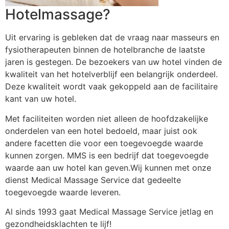
Hotelmassage?
Uit ervaring is gebleken dat de vraag naar masseurs en
fysiotherapeuten binnen de hotelbranche de laatste
jaren is gestegen. De bezoekers van uw hotel vinden de
kwaliteit van het hotelverblijf een belangrijk onderdeel.
Deze kwaliteit wordt vaak gekoppeld aan de facilitaire
kant van uw hotel.
Met faciliteiten worden niet alleen de hoofdzakelijke
onderdelen van een hotel bedoeld, maar juist ook
andere facetten die voor een toegevoegde waarde
kunnen zorgen. MMS is een bedrijf dat toegevoegde
waarde aan uw hotel kan geven.Wij kunnen met onze
dienst Medical Massage Service dat gedeelte
toegevoegde waarde leveren.
Al sinds 1993 gaat Medical Massage Service jetlag en
gezondheidsklachten te lijf!