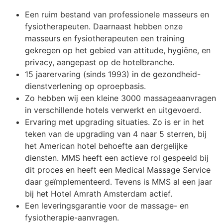
Een ruim bestand van professionele masseurs en
fysiotherapeuten. Daarnaast hebben onze
masseurs en fysiotherapeuten een training
gekregen op het gebied van attitude, hygiëne, en
privacy, aangepast op de hotelbranche.
15 jaarervaring (sinds 1993) in de gezondheid-
dienstverlening op oproepbasis.
Zo hebben wij een kleine 3000 massageaanvragen
in verschillende hotels verwerkt en uitgevoerd.
Ervaring met upgrading situaties. Zo is er in het
teken van de upgrading van 4 naar 5 sterren, bij
het American hotel behoefte aan dergelijke
diensten. MMS heeft een actieve rol gespeeld bij
dit proces en heeft een Medical Massage Service
daar geïmplementeerd. Tevens is MMS al een jaar
bij het Hotel Amrath Amsterdam actief.
Een leveringsgarantie voor de massage- en
fysiotherapie-aanvragen.