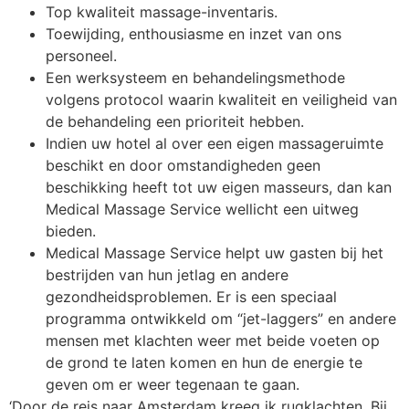
Top kwaliteit massage-inventaris.
Toewijding, enthousiasme en inzet van ons
personeel.
Een werksysteem en behandelingsmethode
volgens protocol waarin kwaliteit en veiligheid van
de behandeling een prioriteit hebben.
Indien uw hotel al over een eigen massageruimte
beschikt en door omstandigheden geen
beschikking heeft tot uw eigen masseurs, dan kan
Medical Massage Service wellicht een uitweg
bieden.
Medical Massage Service helpt uw gasten bij het
bestrijden van hun jetlag en andere
gezondheidsproblemen. Er is een speciaal
programma ontwikkeld om “jet-laggers” en andere
mensen met klachten weer met beide voeten op
de grond te laten komen en hun de energie te
geven om er weer tegenaan te gaan.
‘Door de reis naar Amsterdam kreeg ik rugklachten. Bij